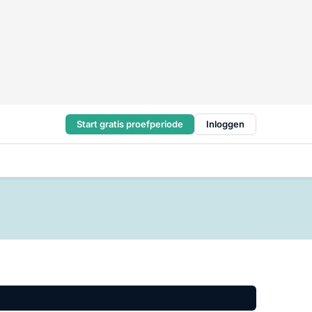
Start gratis proefperiode
Inloggen