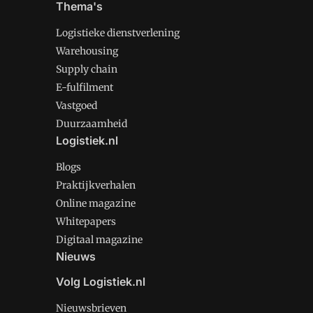
Thema's
Logistieke dienstverlening
Warehousing
Supply chain
E-fulfilment
Vastgoed
Duurzaamheid
Logistiek.nl
Blogs
Praktijkverhalen
Online magazine
Whitepapers
Digitaal magazine
Nieuws
Volg Logistiek.nl
Nieuwsbrieven