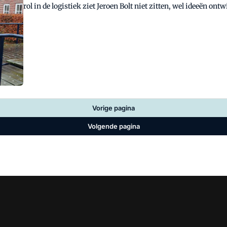
rol in de logistiek ziet Jeroen Bolt niet zitten, wel ideeën 
upachtige bedrijven.
Vorige pagina
Volgende pagina