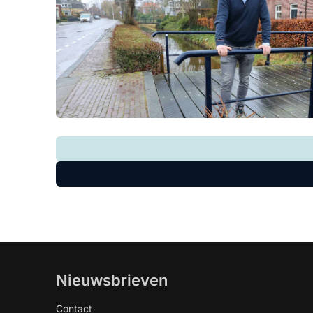
Nieuwsbrieven
Contact