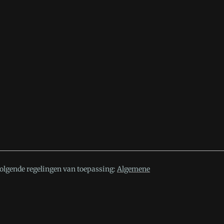
volgende regelingen van toepassing:
Algemene