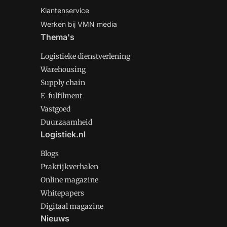
Klantenservice
Werken bij VMN media
Thema's
Logistieke dienstverlening
Warehousing
Supply chain
E-fulfilment
Vastgoed
Duurzaamheid
Logistiek.nl
Blogs
Praktijkverhalen
Online magazine
Whitepapers
Digitaal magazine
Nieuws