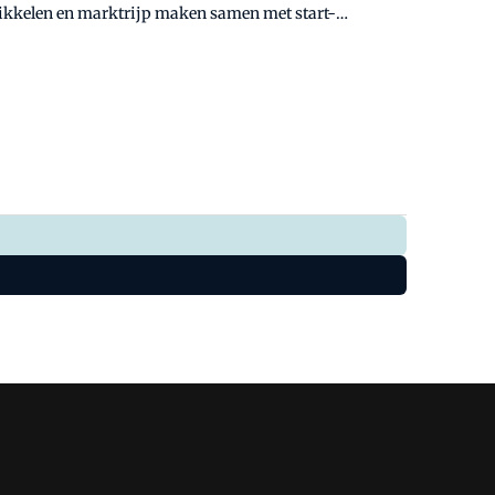
ontwikkelen en marktrijp maken samen met start-