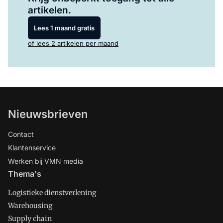
artikelen.
Lees 1 maand gratis
of lees 2 artikelen per maand
Nieuwsbrieven
Contact
Klantenservice
Werken bij VMN media
Thema's
Logistieke dienstverlening
Warehousing
Supply chain