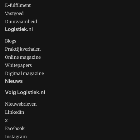
E-fulfilment
Vastgoed
Duurzaamheid
Logistiek.nl
Blogs
Praktijkverhalen
Online magazine
Whitepapers
Digitaal magazine
Nieuws
Volg Logistiek.nl
Nieuwsbrieven
LinkedIn
x
Facebook
Instagram