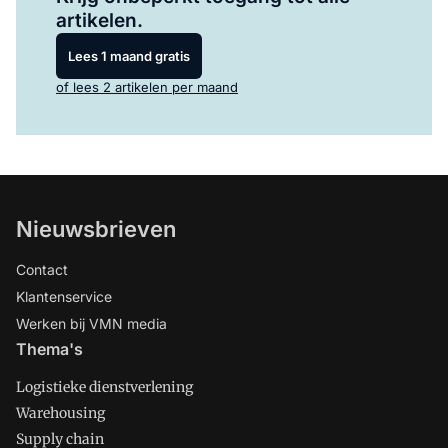
artikelen.
Lees 1 maand gratis
of lees 2 artikelen per maand
Nieuwsbrieven
Contact
Klantenservice
Werken bij VMN media
Thema's
Logistieke dienstverlening
Warehousing
Supply chain