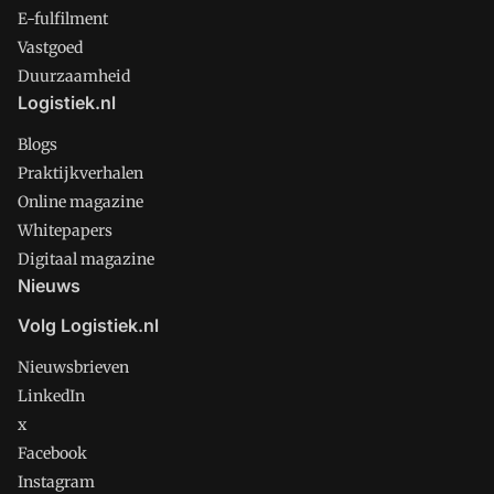
E-fulfilment
Vastgoed
Duurzaamheid
Logistiek.nl
Blogs
Praktijkverhalen
Online magazine
Whitepapers
Digitaal magazine
Nieuws
Volg Logistiek.nl
Nieuwsbrieven
LinkedIn
x
Facebook
Instagram