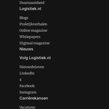
Duurzaamheid
Logistiek.nl
Blogs
Praktijkverhalen
Online magazine
Whitepapers
Digitaal magazine
Nieuws
Volg Logistiek.nl
Nieuwsbrieven
LinkedIn
x
Facebook
Instagram
Carrièrekansen
Vacatures