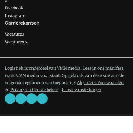
x
Facebook
Instagram
Carrièrekansen
Vacatures
Vacatures x
Logistiek is onderdeel van VMN media. Lees in
ons manifest
waar VMN media voor staat. Op gebruik van deze site zijn de
volgende regelingen van toepassing:
Algemene Voorwaarden
en
Privacy en Cookie beleid
|
Privacy instellingen