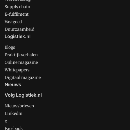
Supply chain
E-fulfilment
Vastgoed
Duurzaamheid
Logistiek.nl
Blogs
Praktijkverhalen
Online magazine
Whitepapers
Digitaal magazine
Nieuws
Volg Logistiek.nl
Nieuwsbrieven
LinkedIn
x
Facebook