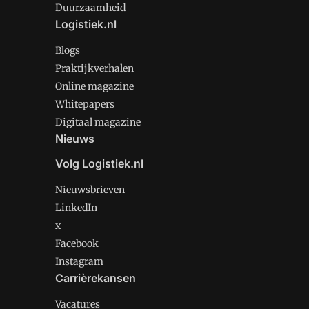
Duurzaamheid
Logistiek.nl
Blogs
Praktijkverhalen
Online magazine
Whitepapers
Digitaal magazine
Nieuws
Volg Logistiek.nl
Nieuwsbrieven
LinkedIn
x
Facebook
Instagram
Carrièrekansen
Vacatures