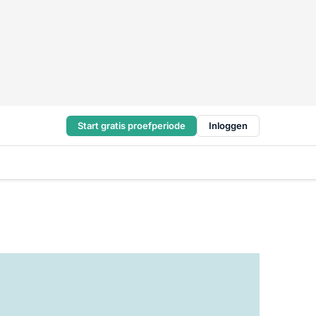
Start gratis proefperiode
Inloggen