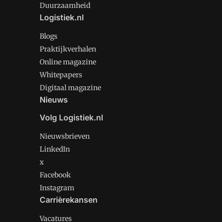
Duurzaamheid
Logistiek.nl
Blogs
Praktijkverhalen
Online magazine
Whitepapers
Digitaal magazine
Nieuws
Volg Logistiek.nl
Nieuwsbrieven
LinkedIn
x
Facebook
Instagram
Carrièrekansen
Vacatures