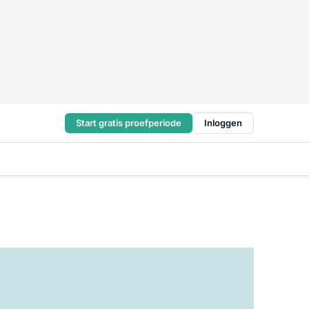
Start gratis proefperiode
Inloggen