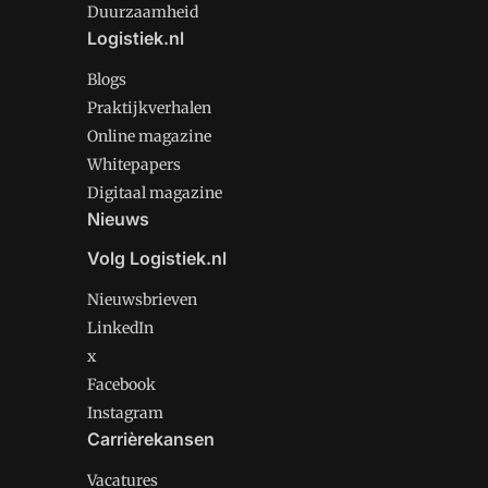
Duurzaamheid
Logistiek.nl
Blogs
Praktijkverhalen
Online magazine
Whitepapers
Digitaal magazine
Nieuws
Volg Logistiek.nl
Nieuwsbrieven
LinkedIn
x
Facebook
Instagram
Carrièrekansen
Vacatures