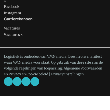
x
Facebook
Instagram
Carrièrekansen
Vacatures
Vacatures x
Logistiek is onderdeel van VMN media. Lees in
ons manifest
waar VMN media voor staat. Op gebruik van deze site zijn de
volgende regelingen van toepassing:
Algemene Voorwaarden
en
Privacy en Cookie beleid
|
Privacy instellingen