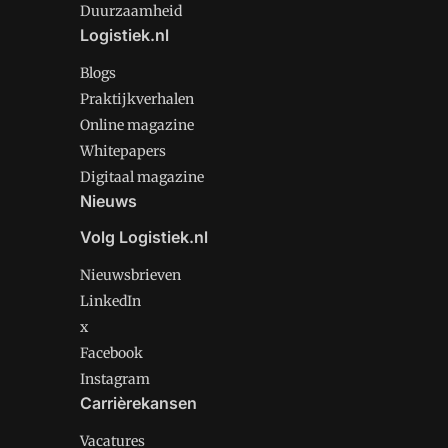
Duurzaamheid
Logistiek.nl
Blogs
Praktijkverhalen
Online magazine
Whitepapers
Digitaal magazine
Nieuws
Volg Logistiek.nl
Nieuwsbrieven
LinkedIn
x
Facebook
Instagram
Carrièrekansen
Vacatures