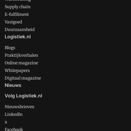
Supply chain
E-fulfilment
Vastgoed
Duurzaamheid
Logistiek.nl
Blogs
Praktijkverhalen
Online magazine
Whitepapers
Digitaal magazine
Nieuws
Volg Logistiek.nl
Nieuwsbrieven
LinkedIn
x
Facebook