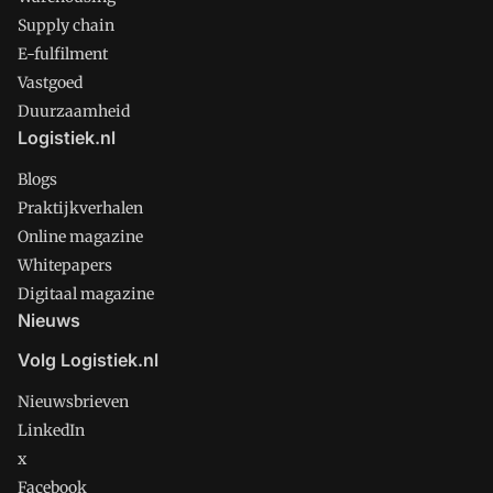
Supply chain
E-fulfilment
Vastgoed
Duurzaamheid
Logistiek.nl
Blogs
Praktijkverhalen
Online magazine
Whitepapers
Digitaal magazine
Nieuws
Volg Logistiek.nl
Nieuwsbrieven
LinkedIn
x
Facebook