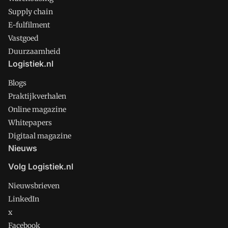
Supply chain
E-fulfilment
Vastgoed
Duurzaamheid
Logistiek.nl
Blogs
Praktijkverhalen
Online magazine
Whitepapers
Digitaal magazine
Nieuws
Volg Logistiek.nl
Nieuwsbrieven
LinkedIn
x
Facebook