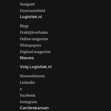
Vastgoed
Duurzaamheid
Logistiek.nl
Blogs
Praktijkverhalen
Online magazine
Whitepapers
Digitaal magazine
Nieuws
Volg Logistiek.nl
Nieuwsbrieven
LinkedIn
x
Facebook
Instagram
Carrièrekansen