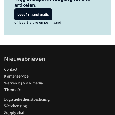
artikelen.
Lees 1 maand gratis
of lees 2 artikelen per maand
Nieuwsbrieven
Contact
Klantenservice
Werken bij VMN media
Thema's
Logistieke dienstverlening
Warehousing
Supply chain