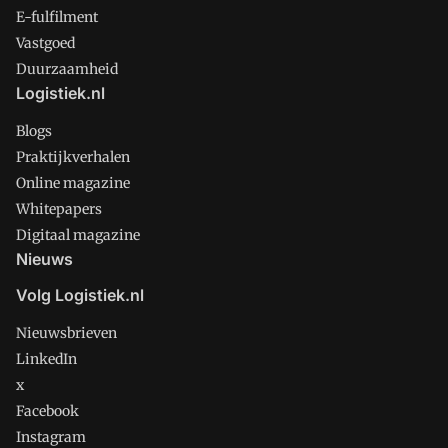
E-fulfilment
Vastgoed
Duurzaamheid
Logistiek.nl
Blogs
Praktijkverhalen
Online magazine
Whitepapers
Digitaal magazine
Nieuws
Volg Logistiek.nl
Nieuwsbrieven
LinkedIn
x
Facebook
Instagram