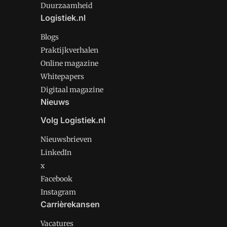
Duurzaamheid
Logistiek.nl
Blogs
Praktijkverhalen
Online magazine
Whitepapers
Digitaal magazine
Nieuws
Volg Logistiek.nl
Nieuwsbrieven
LinkedIn
x
Facebook
Instagram
Carrièrekansen
Vacatures