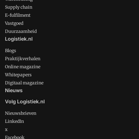
Supply chain
E-fulfilment
Vastgoed
Duurzaamheid
Logistiek.nl
Blogs
Praktijkverhalen
Online magazine
Whitepapers
Digitaal magazine
Nieuws
Volg Logistiek.nl
Nieuwsbrieven
LinkedIn
x
Facebook