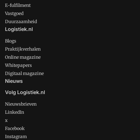
E-fulfilment
Vastgoed
Duurzaamheid
Logistiek.nl
Blogs
Praktijkverhalen
Online magazine
Whitepapers
Digitaal magazine
Nieuws
Volg Logistiek.nl
Nieuwsbrieven
LinkedIn
x
Facebook
Instagram