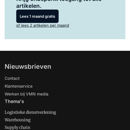
artikelen.
Lees 1 maand gratis
of lees 2 artikelen per maand
Nieuwsbrieven
Contact
Klantenservice
Werken bij VMN media
Thema's
Logistieke dienstverlening
Warehousing
Supply chain