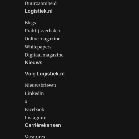
Duurzaamheid
Logistiek.nl
Blogs
Praktijkverhalen
Online magazine
Whitepapers
Digitaal magazine
Nieuws
Volg Logistiek.nl
Nieuwsbrieven
LinkedIn
x
Facebook
Instagram
Carrièrekansen
Vacatures