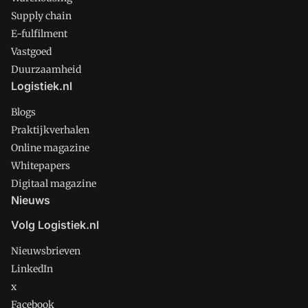
Supply chain
E-fulfilment
Vastgoed
Duurzaamheid
Logistiek.nl
Blogs
Praktijkverhalen
Online magazine
Whitepapers
Digitaal magazine
Nieuws
Volg Logistiek.nl
Nieuwsbrieven
LinkedIn
x
Facebook