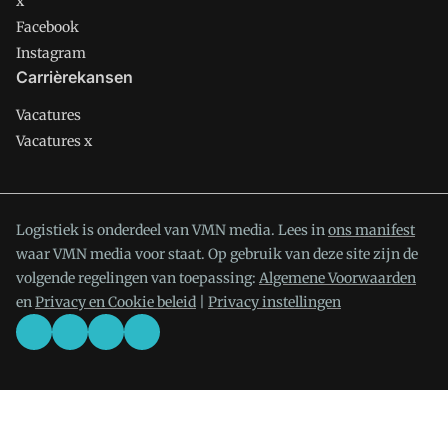
x
Facebook
Instagram
Carrièrekansen
Vacatures
Vacatures x
Logistiek is onderdeel van VMN media. Lees in
ons manifest
waar VMN media voor staat. Op gebruik van deze site zijn de
volgende regelingen van toepassing:
Algemene Voorwaarden
en
Privacy en Cookie beleid
|
Privacy instellingen