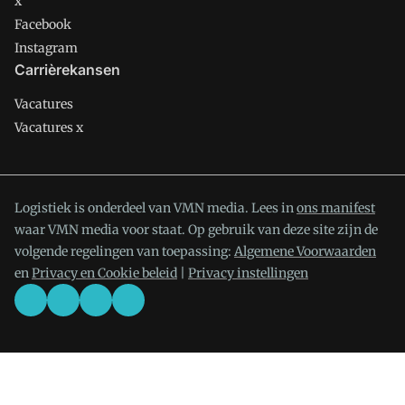
x
Facebook
Instagram
Carrièrekansen
Vacatures
Vacatures x
Logistiek is onderdeel van VMN media. Lees in
ons manifest
waar VMN media voor staat. Op gebruik van deze site zijn de
volgende regelingen van toepassing:
Algemene Voorwaarden
en
Privacy en Cookie beleid
|
Privacy instellingen