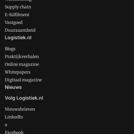
Supply chain
E-fulfilment
Vastgoed
Duurzaamheid
Logistiek.nl
Blogs
Praktijkverhalen
Online magazine
Whitepapers
Digitaal magazine
Nieuws
Volg Logistiek.nl
Nieuwsbrieven
LinkedIn
x
Facebook