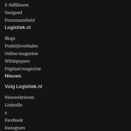
E-fulfilment
Vastgoed
Duurzaamheid
Logistiek.nl
Blogs
Praktijkverhalen
Online magazine
Whitepapers
Digitaal magazine
Nieuws
Volg Logistiek.nl
Nieuwsbrieven
LinkedIn
x
Facebook
Instagram