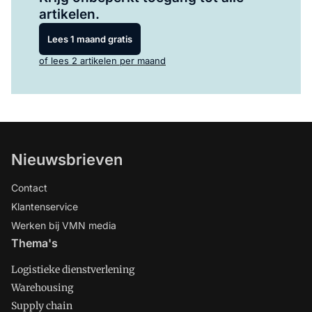
artikelen.
Lees 1 maand gratis
of lees 2 artikelen per maand
Nieuwsbrieven
Contact
Klantenservice
Werken bij VMN media
Thema's
Logistieke dienstverlening
Warehousing
Supply chain