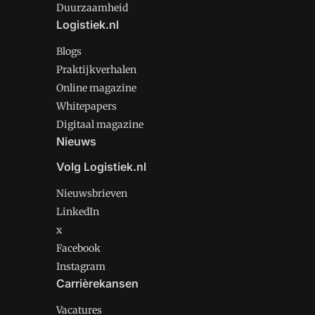
Duurzaamheid
Logistiek.nl
Blogs
Praktijkverhalen
Online magazine
Whitepapers
Digitaal magazine
Nieuws
Volg Logistiek.nl
Nieuwsbrieven
LinkedIn
x
Facebook
Instagram
Carrièrekansen
Vacatures