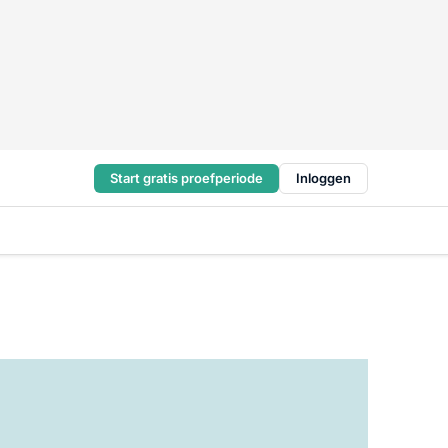
Start gratis proefperiode
Inloggen