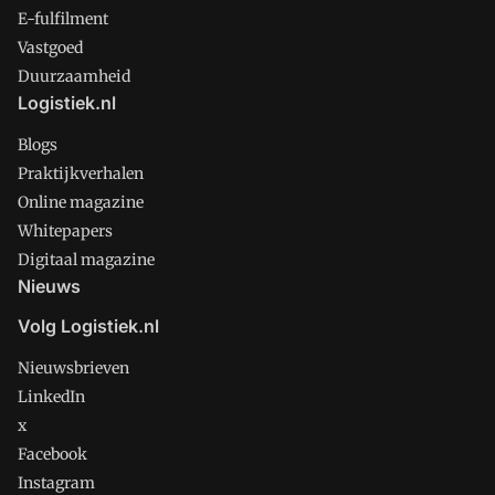
E-fulfilment
Vastgoed
Duurzaamheid
Logistiek.nl
Blogs
Praktijkverhalen
Online magazine
Whitepapers
Digitaal magazine
Nieuws
Volg Logistiek.nl
Nieuwsbrieven
LinkedIn
x
Facebook
Instagram