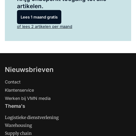
artikelen.
Lees 1 maand gratis
of lees 2 artikelen per maand
Nieuwsbrieven
Contact
Klantenservice
Werken bij VMN media
Thema's
Logistieke dienstverlening
Warehousing
Supply chain