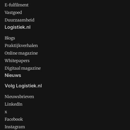
E-fulfilment
Vastgoed
Duurzaamheid
Logistiek.nl
Blogs
Praktijkverhalen
Online magazine
Whitepapers
Digitaal magazine
Nieuws
Volg Logistiek.nl
Nieuwsbrieven
LinkedIn
x
Facebook
Instagram