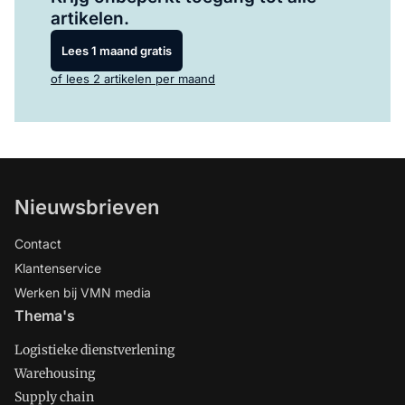
artikelen.
Lees 1 maand gratis
of lees 2 artikelen per maand
Nieuwsbrieven
Contact
Klantenservice
Werken bij VMN media
Thema's
Logistieke dienstverlening
Warehousing
Supply chain