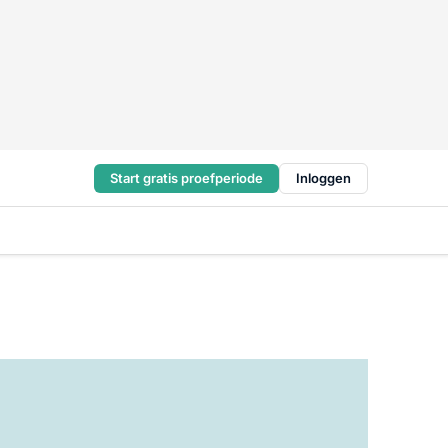
Start gratis proefperiode
Inloggen