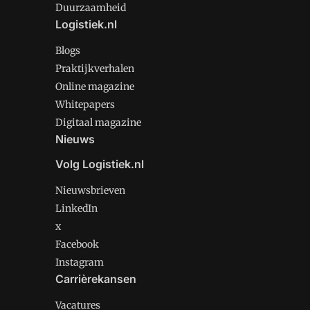
Duurzaamheid
Logistiek.nl
Blogs
Praktijkverhalen
Online magazine
Whitepapers
Digitaal magazine
Nieuws
Volg Logistiek.nl
Nieuwsbrieven
LinkedIn
x
Facebook
Instagram
Carrièrekansen
Vacatures