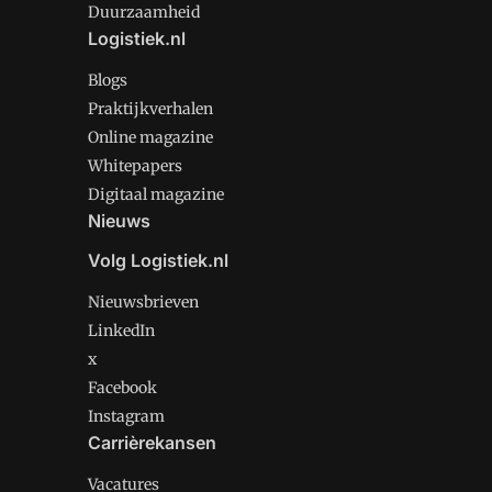
Duurzaamheid
Logistiek.nl
Blogs
Praktijkverhalen
Online magazine
Whitepapers
Digitaal magazine
Nieuws
Volg Logistiek.nl
Nieuwsbrieven
LinkedIn
x
Facebook
Instagram
Carrièrekansen
Vacatures