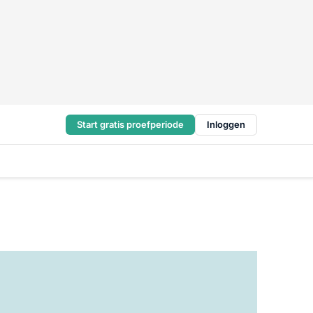
Start gratis proefperiode
Inloggen