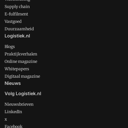
Supply chain
E-fulfilment
Vastgoed
Duurzaamheid
Logistiek.nl
Blogs
Praktijkverhalen
Online magazine
Whitepapers
Digitaal magazine
Nieuws
Volg Logistiek.nl
Nieuwsbrieven
LinkedIn
x
Facebook