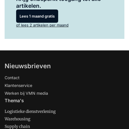
artikelen.
Lees 1 maand gratis
of lees 2 artikelen per maand
Nieuwsbrieven
Contact
Klantenservice
Werken bij VMN media
Thema's
Logistieke dienstverlening
Warehousing
Supply chain