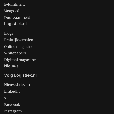
E-fulfilment
Vastgoed
Duurzaamheid
Logistiek.nl
Blogs
Praktijkverhalen
Online magazine
Whitepapers
Digitaal magazine
Nieuws
Volg Logistiek.nl
Nieuwsbrieven
LinkedIn
x
Facebook
Instagram