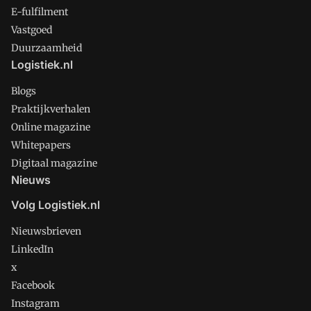
E-fulfilment
Vastgoed
Duurzaamheid
Logistiek.nl
Blogs
Praktijkverhalen
Online magazine
Whitepapers
Digitaal magazine
Nieuws
Volg Logistiek.nl
Nieuwsbrieven
LinkedIn
x
Facebook
Instagram