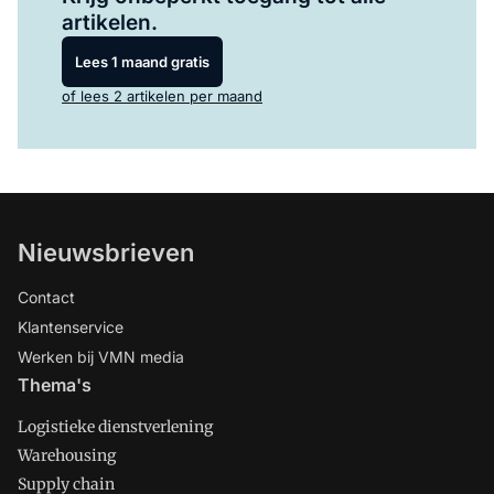
artikelen.
Lees 1 maand gratis
of lees 2 artikelen per maand
Nieuwsbrieven
Contact
Klantenservice
Werken bij VMN media
Thema's
Logistieke dienstverlening
Warehousing
Supply chain