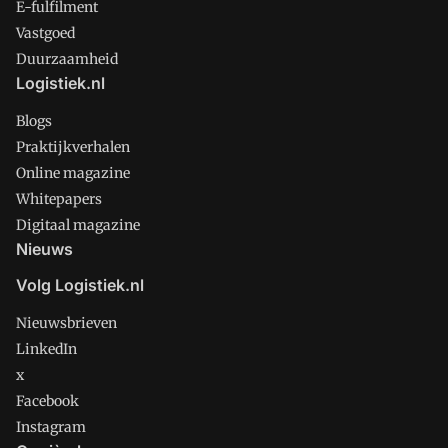
E-fulfilment
Vastgoed
Duurzaamheid
Logistiek.nl
Blogs
Praktijkverhalen
Online magazine
Whitepapers
Digitaal magazine
Nieuws
Volg Logistiek.nl
Nieuwsbrieven
LinkedIn
x
Facebook
Instagram