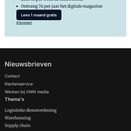
Ontvang 7x per jaar het digitale magazine
Lees 1 maand gratis
Inloggen
Nieuwsbrieven
Contact
Klantenservice
Werken bij VMN media
Thema's
Logistieke dienstverlening
Warehousing
Supply chain