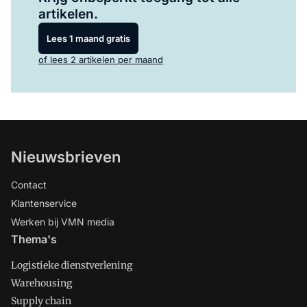
artikelen.
Lees 1 maand gratis
of lees 2 artikelen per maand
Nieuwsbrieven
Contact
Klantenservice
Werken bij VMN media
Thema's
Logistieke dienstverlening
Warehousing
Supply chain