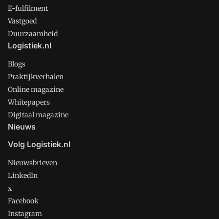
E-fulfilment
Vastgoed
Duurzaamheid
Logistiek.nl
Blogs
Praktijkverhalen
Online magazine
Whitepapers
Digitaal magazine
Nieuws
Volg Logistiek.nl
Nieuwsbrieven
LinkedIn
x
Facebook
Instagram