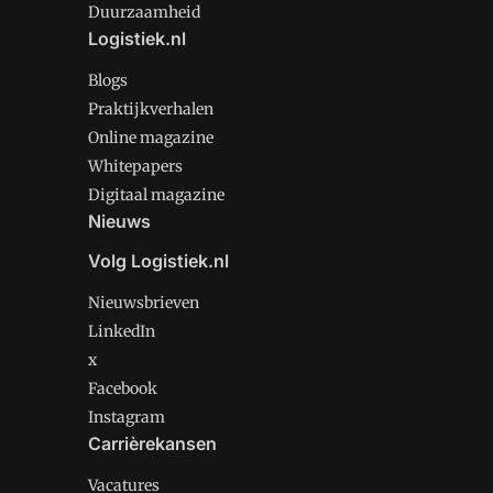
Duurzaamheid
Logistiek.nl
Blogs
Praktijkverhalen
Online magazine
Whitepapers
Digitaal magazine
Nieuws
Volg Logistiek.nl
Nieuwsbrieven
LinkedIn
x
Facebook
Instagram
Carrièrekansen
Vacatures