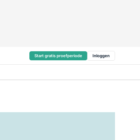
Start gratis proefperiode
Inloggen