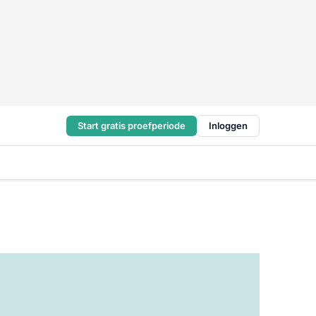
Start gratis proefperiode
Inloggen