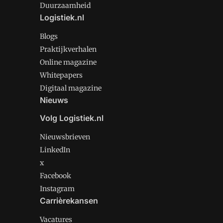
Duurzaamheid
Logistiek.nl
Blogs
Praktijkverhalen
Online magazine
Whitepapers
Digitaal magazine
Nieuws
Volg Logistiek.nl
Nieuwsbrieven
LinkedIn
x
Facebook
Instagram
Carrièrekansen
Vacatures