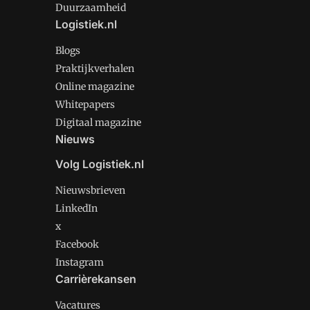
Duurzaamheid
Logistiek.nl
Blogs
Praktijkverhalen
Online magazine
Whitepapers
Digitaal magazine
Nieuws
Volg Logistiek.nl
Nieuwsbrieven
LinkedIn
x
Facebook
Instagram
Carrièrekansen
Vacatures