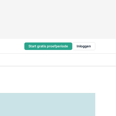
Start gratis proefperiode
Inloggen