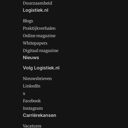
Duurzaamheid
Logistiek.nl
Blogs
Praktijkverhalen
Online magazine
Whitepapers
Digitaal magazine
Nieuws
Volg Logistiek.nl
Nieuwsbrieven
LinkedIn
x
Facebook
Instagram
Carrièrekansen
Vacatures