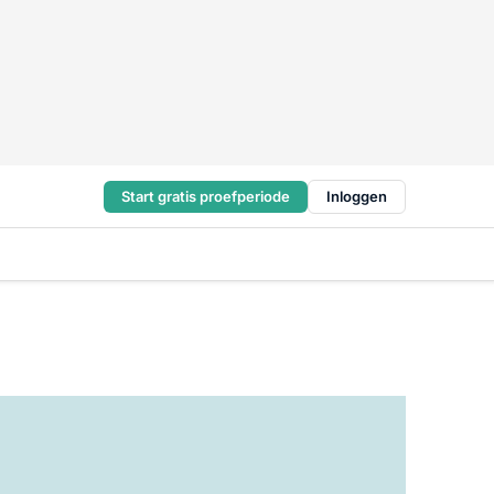
Start gratis proefperiode
Inloggen