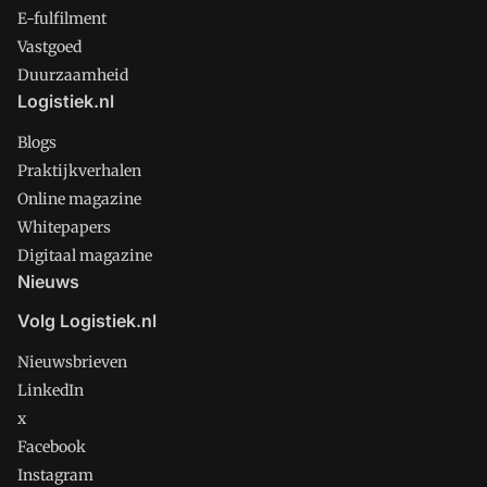
E-fulfilment
Vastgoed
Duurzaamheid
Logistiek.nl
Blogs
Praktijkverhalen
Online magazine
Whitepapers
Digitaal magazine
Nieuws
Volg Logistiek.nl
Nieuwsbrieven
LinkedIn
x
Facebook
Instagram