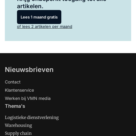
artikelen.
Lees 1 maand gratis
of lees 2 artikelen per maand
Nieuwsbrieven
Contact
Klantenservice
Werken bij VMN media
Thema's
Logistieke dienstverlening
Warehousing
Supply chain