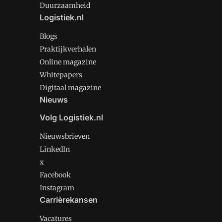
Duurzaamheid
Logistiek.nl
Blogs
Praktijkverhalen
Online magazine
Whitepapers
Digitaal magazine
Nieuws
Volg Logistiek.nl
Nieuwsbrieven
LinkedIn
x
Facebook
Instagram
Carrièrekansen
Vacatures