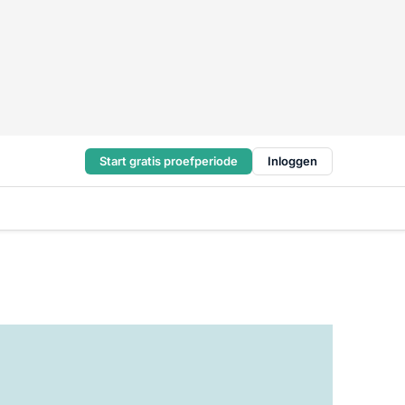
Start gratis proefperiode
Inloggen