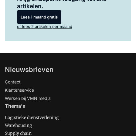
artikelen.
Lees 1 maand gratis
of lees 2 artikelen per maand
Nieuwsbrieven
Contact
Klantenservice
Werken bij VMN media
Thema's
Logistieke dienstverlening
Warehousing
Supply chain