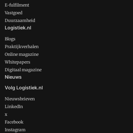
E-fulfilment
Vastgoed
Duurzaamheid
Logistiek.nl
Blogs
Praktijkverhalen
Online magazine
Whitepapers
Digitaal magazine
Nieuws
Volg Logistiek.nl
Nieuwsbrieven
LinkedIn
x
Facebook
Instagram