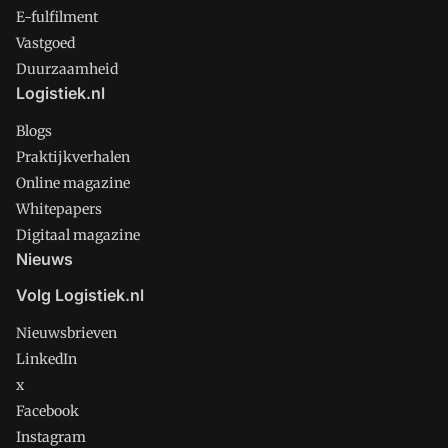
E-fulfilment
Vastgoed
Duurzaamheid
Logistiek.nl
Blogs
Praktijkverhalen
Online magazine
Whitepapers
Digitaal magazine
Nieuws
Volg Logistiek.nl
Nieuwsbrieven
LinkedIn
x
Facebook
Instagram