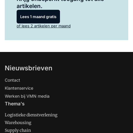
artikelen.
Lees 1 maand gratis
of lees 2 artikelen per maand
Nieuwsbrieven
Contact
Klantenservice
Werken bij VMN media
Thema's
Logistieke dienstverlening
Warehousing
Supply chain