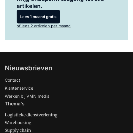
artikelen.
Lees 1 maand gratis
of lees 2 artikelen per maand
Nieuwsbrieven
Contact
Klantenservice
Werken bij VMN media
Thema's
Logistieke dienstverlening
Warehousing
Supply chain