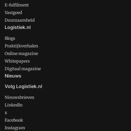
E-fulfilment
Vastgoed
Duurzaamheid
Logistiek.nl
Blogs
Praktijkverhalen
Online magazine
Whitepapers
Digitaal magazine
Nieuws
Volg Logistiek.nl
Nieuwsbrieven
LinkedIn
x
Facebook
Instagram