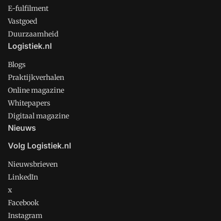
E-fulfilment
Vastgoed
Duurzaamheid
Logistiek.nl
Blogs
Praktijkverhalen
Online magazine
Whitepapers
Digitaal magazine
Nieuws
Volg Logistiek.nl
Nieuwsbrieven
LinkedIn
x
Facebook
Instagram