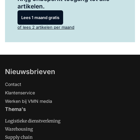
artikelen.
Lees 1 maand gratis
of lees 2 artikelen per maand
Nieuwsbrieven
Contact
Klantenservice
Werken bij VMN media
Thema's
Logistieke dienstverlening
Warehousing
Supply chain