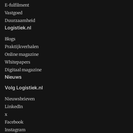
E-fulfilment
Vastgoed
Duurzaamheid
Logistiek.nl
Blogs
Praktijkverhalen
Online magazine
Whitepapers
Digitaal magazine
Nieuws
Volg Logistiek.nl
Nieuwsbrieven
LinkedIn
x
Facebook
Instagram