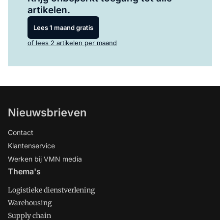
artikelen.
Lees 1 maand gratis
of lees 2 artikelen per maand
Nieuwsbrieven
Contact
Klantenservice
Werken bij VMN media
Thema's
Logistieke dienstverlening
Warehousing
Supply chain