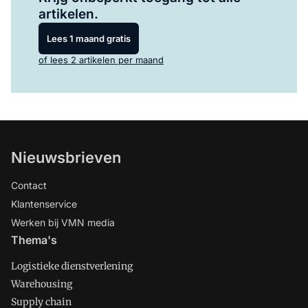
artikelen.
Lees 1 maand gratis
of lees 2 artikelen per maand
Nieuwsbrieven
Contact
Klantenservice
Werken bij VMN media
Thema's
Logistieke dienstverlening
Warehousing
Supply chain