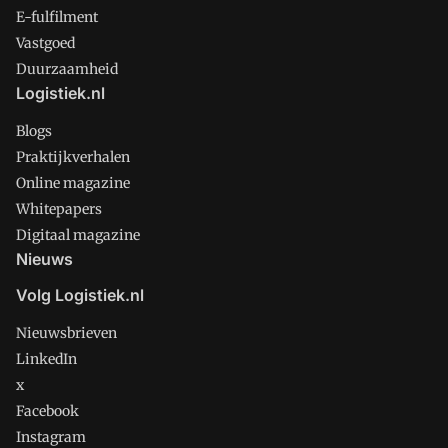
E-fulfilment
Vastgoed
Duurzaamheid
Logistiek.nl
Blogs
Praktijkverhalen
Online magazine
Whitepapers
Digitaal magazine
Nieuws
Volg Logistiek.nl
Nieuwsbrieven
LinkedIn
x
Facebook
Instagram