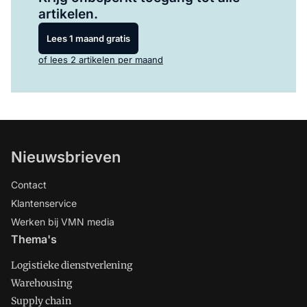
artikelen.
Lees 1 maand gratis
of lees 2 artikelen per maand
Nieuwsbrieven
Contact
Klantenservice
Werken bij VMN media
Thema's
Logistieke dienstverlening
Warehousing
Supply chain