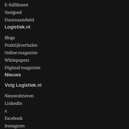
E-fulfilment
Vastgoed
Duurzaamheid
Logistiek.nl
Blogs
Praktijkverhalen
Online magazine
Whitepapers
Digitaal magazine
Nieuws
Volg Logistiek.nl
Nieuwsbrieven
LinkedIn
x
Facebook
Instagram