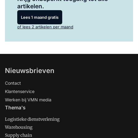
artikelen.
Lees 1 maand gratis
of lees 2 artikelen per maand
Nieuwsbrieven
Contact
Klantenservice
Werken bij VMN media
Thema's
Logistieke dienstverlening
Warehousing
Supply chain