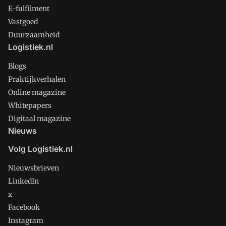
E-fulfilment
Vastgoed
Duurzaamheid
Logistiek.nl
Blogs
Praktijkverhalen
Online magazine
Whitepapers
Digitaal magazine
Nieuws
Volg Logistiek.nl
Nieuwsbrieven
LinkedIn
x
Facebook
Instagram